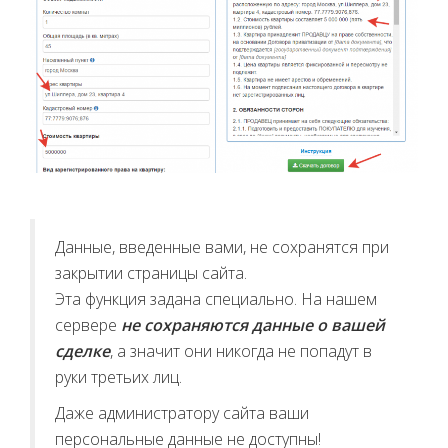
Данные, введенные вами, не сохранятся при
закрытии страницы сайта.
Эта функция задана специально. На нашем
сервере
не сохраняются данные о вашей
сделке
, а значит они никогда не попадут в
руки третьих лиц.
Даже администратору сайта ваши
персональные данные не доступны!