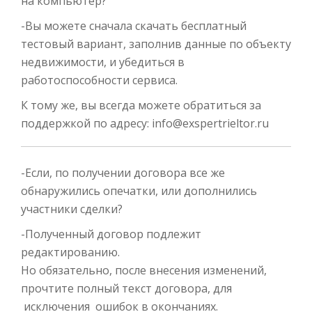
на компьютер?
-Вы можете сначала скачать бесплатный
тестовый вариант, заполнив данные по объекту
недвижимости, и убедиться в
работоспособности сервиса.
К тому же, вы всегда можете обратиться за
поддержкой по адресу: info@exspertrieltor.ru
-Если, по получении договора все же
обнаружились опечатки, или дополнились
участники сделки?
-Полученный договор подлежит
редактированию.
Но обязательно, после внесения изменений,
прочтите полный текст договора, для
исключения ошибок в окончаниях.