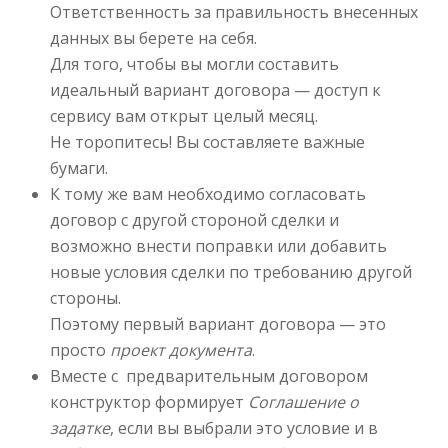
Ответственность за правильность внесенных
данных вы берете на себя.
Для того, чтобы вы могли составить
идеальный вариант договора — доступ к
сервису вам открыт целый месяц.
Не торопитесь! Вы составляете важные
бумаги.
К тому же вам необходимо согласовать
договор с другой стороной сделки и
возможно внести поправки или добавить
новые условия сделки по требованию другой
стороны.
Поэтому первый вариант договора — это
просто
проект документа
.
Вместе с предварительным договором
конструктор формирует
Соглашение о
задатке
, если вы выбрали это условие и в