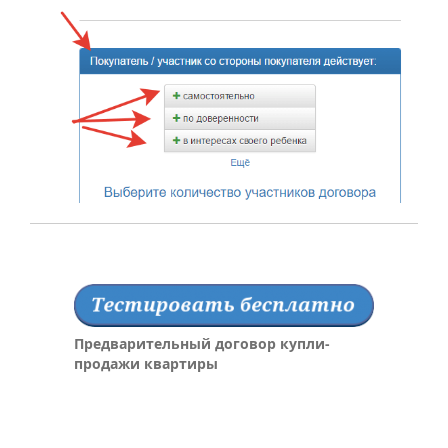
Предварительный договор купли-
продажи квартиры