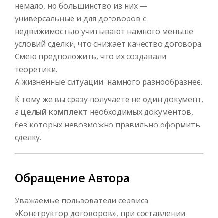
немало, но большинство из них —
универсальные и для договоров с
недвижимостью учитывают намного меньше
условий сделки, что снижает качество договора.
Смею предположить, что их создавали
теоретики.
А жизненные ситуации намного разнообразнее.
К тому же вы сразу получаете не один документ,
а целый комплект
необходимых документов,
без которых невозможно правильно оформить
сделку.
Обращение Автора
Уважаемые пользователи сервиса
«Конструктор договоров», при составлении