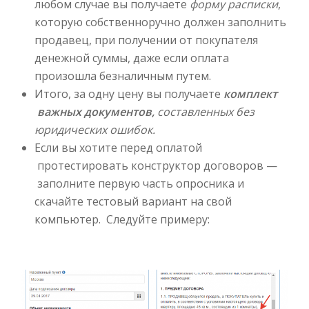
любом случае вы получаете
форму расписки
,
которую собственноручно должен заполнить
продавец, при получении от покупателя
денежной суммы, даже если оплата
произошла безналичным путем.
Итого, за одну цену вы получаете
комплект
важных документов,
составленных без
юридических ошибок.
Если вы хотите перед оплатой
протестировать конструктор договоров —
заполните первую часть опросника и
скачайте тестовый вариант на свой
компьютер. Следуйте примеру: