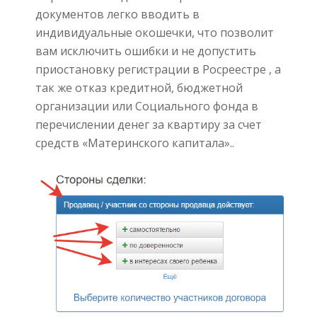
документов легко вводить в
индивидуальные окошечки, что позволит
вам исключить ошибки и не допустить
приостановку регистрации в Росреестре , а
так же отказ кредитной, бюджетной
организации или Социального фонда в
перечислении денег за квартиру за счет
средств «Материнского капитала»..