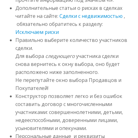
прочтите информацию под значком «i».
Дополнительные статьи о рисках в сделках
читайте на сайте:
Сделки с недвижимостью
,
обязательно обратитесь к разделу:
Исключаем риски
Правильно выберите количество участников
сделки.
Для выбора
следующего
участника сделки
снова вернитесь к окну выбора, оно будет
расположено ниже заполненного.
Не перепутайте окно выбора Продавцов и
Покупателей!
Конструктор позволяет легко и без ошибок
составить договор с многочисленными
участниками: совершеннолетними, детьми,
недееспособными, доверенными лицами,
усыновителями и опекунами.
Персональные данные и реквизиты