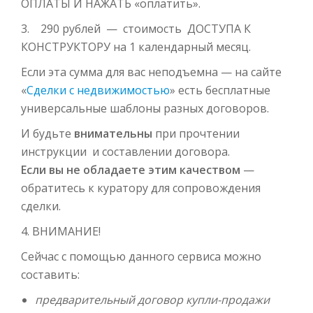
ОПЛАТЫ И НАЖАТЬ «оплатить».
3. 290 рублей — стоимость ДОСТУПА К
КОНСТРУКТОРУ на 1 календарный месяц.
Если эта сумма для вас неподъемна — на сайте
«
Сделки с недвижимостью
» есть бесплатные
универсальные шаблоны разных договоров.
И будьте
внимательны
при прочтении
инструкции и составлении договора.
Если вы не обладаете этим качеством
—
обратитесь к куратору для сопровождения
сделки.
4. ВНИМАНИЕ!
Сейчас с помощью данного сервиса можно
составить:
предварительный договор купли-продажи