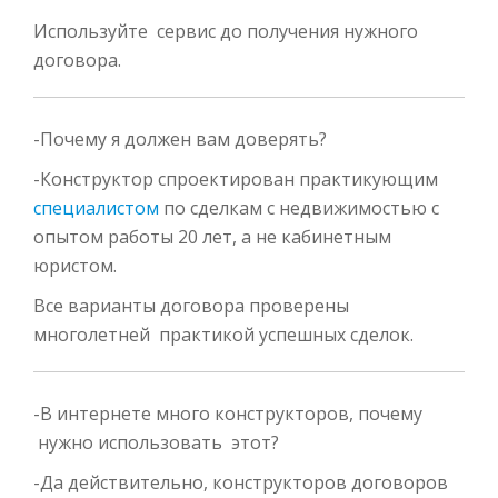
Используйте сервис до получения нужного
договора.
-Почему я должен вам доверять?
-Конструктор спроектирован практикующим
специалистом
по сделкам с недвижимостью с
опытом работы 20 лет, а не кабинетным
юристом.
Все варианты договора проверены
многолетней практикой успешных сделок.
-В интернете много конструкторов, почему
нужно использовать этот?
-Да действительно, конструкторов договоров