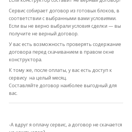
Если конструктор составит не верный договор?
Сервис собирает договор из готовых блоков, в
соответствии с выбранными вами условиями.
Если вы не верно выбрали условия сделки — вы
получите не верный договор.
У вас есть возможность проверять содержание
договора перед скачиванием в правом окне
конструктора.
К тому же, после оплаты, у вас есть доступ к
сервису на целый месяц.
Составляйте договор наиболее выгодный для
вас.
-А вдруг я оплачу сервис, а договор не скачается