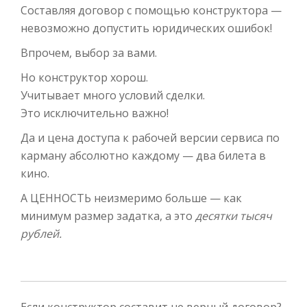
Составляя договор с помощью конструктора —
невозможно допустить юридических ошибок!
Впрочем, выбор за вами.
Но конструктор хорош.
Учитывает много условий сделки.
Это исключительно важно!
Да и цена доступа к рабочей версии сервиса по
карману абсолютно каждому — два билета в
кино.
А ЦЕННОСТЬ неизмеримо больше — как
минимум размер задатка, а это
десятки тысяч
рублей.