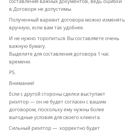
составления важных документов, ведь ошибки
в Договоре не допустимы.
Полученный вариант договора можно изменять
вручную, если вам так удобнее.
И не нужно торопиться. Вы составляете очень
важную бумагу.
Выделите для составления договора 1 час
времени.
PS.
Внимание!
Если с другой стороны сделки выступает
риэлтор — он не будет согласен с вашим
договором, поскольку ему нужны более
выгодные условия для своего клиента.
Сильный риэлтор — корректно будет