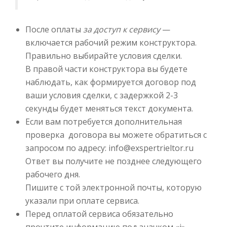
После оплаты
за доступ к сервису
—
включается рабочий режим конструктора.
Правильно выбирайте условия сделки.
В правой части конструктора вы будете
наблюдать, как формируется договор под
ваши условия сделки, с задержкой 2-3
секунды будет меняться текст документа.
Если вам потребуется дополнительная
проверка договора вы можете обратиться с
запросом по адресу: info@exspertrieltor.ru
Ответ вы получите не позднее следующего
рабочего дня.
Пишите с той электронной почты, которую
указали при оплате сервиса.
Перед оплатой сервиса обязательно