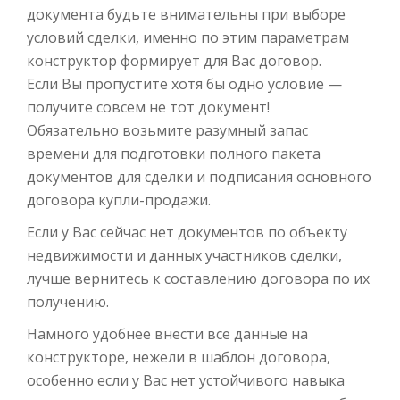
документа будьте внимательны при выборе
условий сделки, именно по этим параметрам
конструктор формирует для Вас договор.
Если Вы пропустите хотя бы одно условие —
получите совсем не тот документ!
Обязательно возьмите разумный запас
времени для подготовки полного пакета
документов для сделки и подписания основного
договора купли-продажи.
Если у Вас сейчас нет документов по объекту
недвижимости и данных участников сделки,
лучше вернитесь к составлению договора по их
получению.
Намного удобнее внести все данные на
конструкторе, нежели в шаблон договора,
особенно если у Вас нет устойчивого навыка