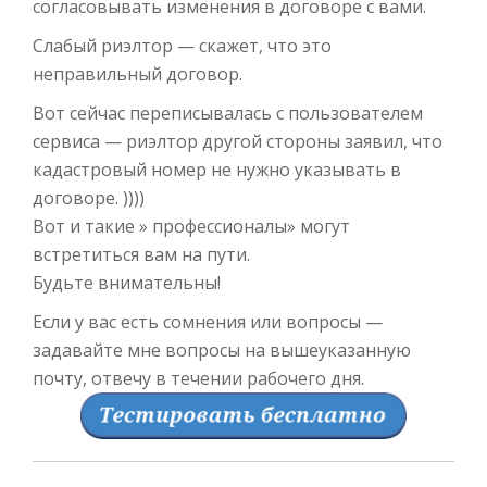
согласовывать изменения в договоре с вами.
Слабый риэлтор — скажет, что это
неправильный договор.
Вот сейчас переписывалась с пользователем
сервиса — риэлтор другой стороны заявил, что
кадастровый номер не нужно указывать в
договоре. ))))
Вот и такие » профессионалы» могут
встретиться вам на пути.
Будьте внимательны!
Если у вас есть сомнения или вопросы —
задавайте мне вопросы на вышеуказанную
почту, отвечу в течении рабочего дня.