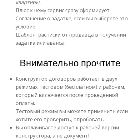
квартиры.
Плюс к нему сервис сразу сформирует
Соглашение о задатке, если вы выберете это
условие.
Шаблон расписки от продавца в получении
задатка или аванса.
Внимательно прочтите
Конструктор договоров работает в двух
режимах: тестовом (бесплатном) и рабочем,
который включается после проведенной
оплаты.
Тестовый режим вы можете применить если
хотите его проверить, опробовать.
Вы оплачиваете доступ к рабочей версии
конструктора, а не документ!