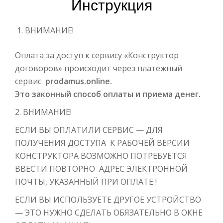
Инструкция
ВНИМАНИЕ!
Оплата за доступ к сервису «Конструктор
договоров» происходит через платежный
сервис
prodamus.online.
Это законный способ оплаты и приема денег.
2. ВНИМАНИЕ!
ЕСЛИ ВЫ ОПЛАТИЛИ СЕРВИС — ДЛЯ
ПОЛУЧЕНИЯ ДОСТУПА К РАБОЧЕЙ ВЕРСИИ
КОНСТРУКТОРА ВОЗМОЖНО ПОТРЕБУЕТСЯ
ВВЕСТИ ПОВТОРНО АДРЕС ЭЛЕКТРОННОЙ
ПОЧТЫ, УКАЗАННЫЙ ПРИ ОПЛАТЕ !
ЕСЛИ ВЫ ИСПОЛЬЗУЕТЕ ДРУГОЕ УСТРОЙСТВО
— ЭТО НУЖНО СДЕЛАТЬ ОБЯЗАТЕЛЬНО В ОКНЕ