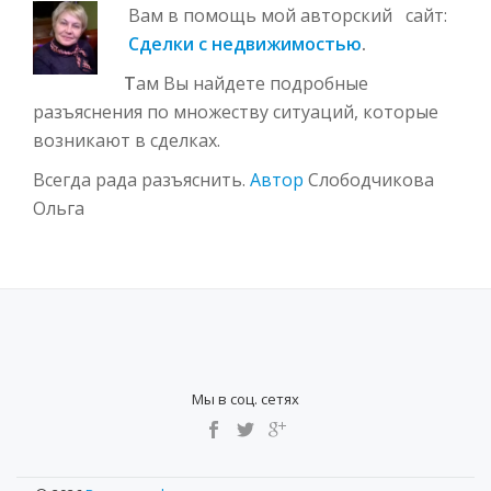
Вам в помощь мой авторский сайт:
Сделки с недвижимостью
.
Т
ам Вы найдете подробные
разъяснения по множеству ситуаций, которые
возникают в сделках.
Всегда рада разъяснить.
Автор
Слободчикова
Ольга
Мы в соц. сетях
S
E