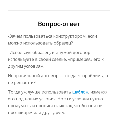
Вопрос-ответ
-Зачем пользоваться конструктором, если
можно использовать образец?
-Используя образец, вы чужой договор
используете в своей сделке, «примеряя» его к
другим условиям.
Неправильный договор — создает проблемы, а
не решает их!
Тогда уж лучше использовать
шаблон
, изменяя
его под новые условия. Но эти условия нужно
продумать и прописать их так, чтобы они не
противоречили друг-другу.